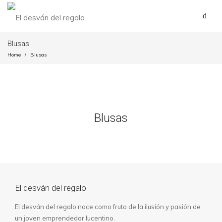
Blusas
Home
Blusas
/
Blusas
El desván del regalo
El desván del regalo nace como fruto de la ilusión y pasión de
un joven emprendedor lucentino.