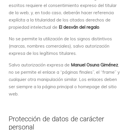
escritos requiere el consentimiento expreso del titular
de la web, y, en todo caso, deberán hacer referencia
explícita a la titularidad de los citados derechos de
propiedad intelectual de
El desván del regalo
.
No se permite la utilización de los signos distintivos
(marcas, nombres comerciales), salvo autorización
expresa de los legítimos titulares.
Salvo autorización expresa de
Manuel Osuna Giménez
,
no se permite el enlace a “páginas finales”, el “frame” y
cualquier otra manipulación similar. Los enlaces deben
ser siempre a la página principal o homepage del sitio
web.
Protección de datos de carácter
personal