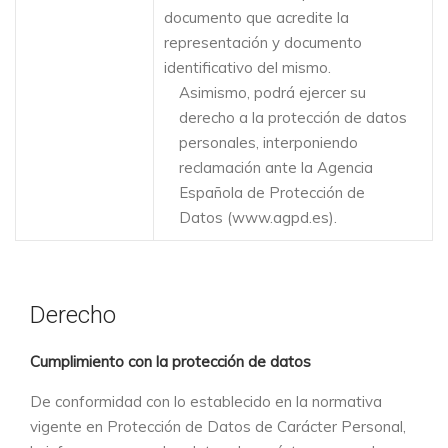
documento que acredite la
representación y documento
identificativo del mismo.
Asimismo, podrá ejercer su
derecho a la protección de datos
personales, interponiendo
reclamación ante la Agencia
Española de Protección de
Datos (
www.agpd.es
).
Derecho
Cumplimiento con la protección de datos
De conformidad con lo establecido en la normativa
vigente en Protección de Datos de Carácter Personal,