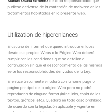
Manuel Osuna Giménez
de toda responsabilidad que
pudiese derivarse de la contención de malware en los
tratamientos habilitados en la presente web.
Utilization de hiperenlances
El usuario de Internet que quiera introducir enlaces
desde sus propias Webs a la Página Web deberá
cumplir con las condiciones que se detallan a
continuación sin que el desconocimiento de las mismas
evite las responsabilidades derivadas de la Ley.
El enlace únicamente vinculará con la home page o
página principal de la página Web pero no podrá
reproducirla de ninguna forma (inline links, copia de los
textos, gráficos, etc.). Quedará en todo caso prohibido,
de acuerdo con la legislación aplicable y vigente en