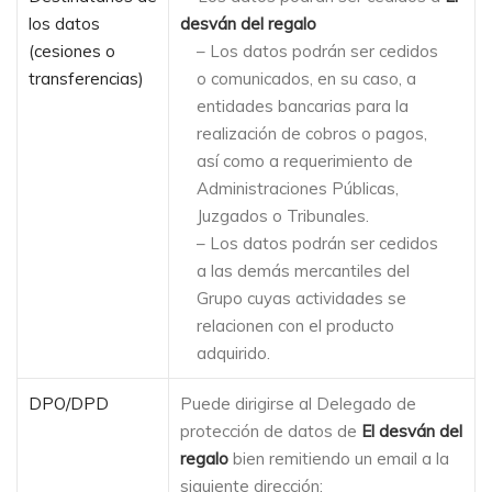
los datos
desván del regalo
(cesiones o
– Los datos podrán ser cedidos
transferencias)
o comunicados, en su caso, a
entidades bancarias para la
realización de cobros o pagos,
así como a requerimiento de
Administraciones Públicas,
Juzgados o Tribunales.
– Los datos podrán ser cedidos
a las demás mercantiles del
Grupo cuyas actividades se
relacionen con el producto
adquirido.
DPO/DPD
Puede dirigirse al Delegado de
protección de datos de
El desván del
regalo
bien remitiendo un email a la
siguiente dirección: