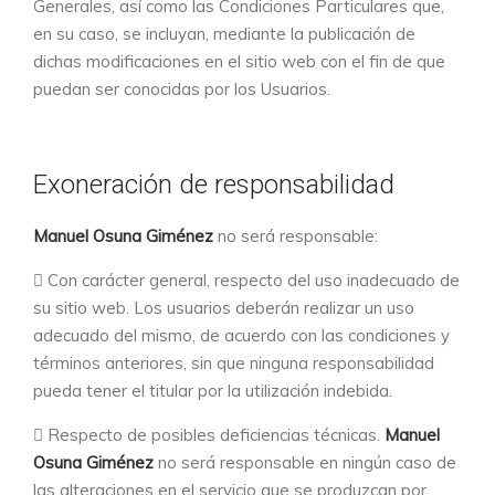
Generales, así como las Condiciones Particulares que,
en su caso, se incluyan, mediante la publicación de
dichas modificaciones en el sitio web con el fin de que
puedan ser conocidas por los Usuarios.
Exoneración de responsabilidad
Manuel Osuna Giménez
no será responsable:
Con carácter general, respecto del uso inadecuado de
su sitio web. Los usuarios deberán realizar un uso
adecuado del mismo, de acuerdo con las condiciones y
términos anteriores, sin que ninguna responsabilidad
pueda tener el titular por la utilización indebida.
Respecto de posibles deficiencias técnicas.
Manuel
Osuna Giménez
no será responsable en ningún caso de
las alteraciones en el servicio que se produzcan por