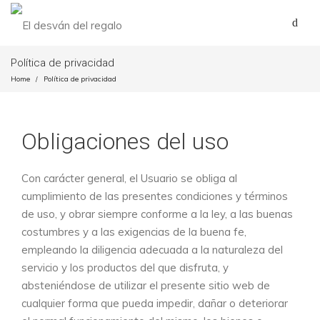
Política de privacidad
Home
Política de privacidad
/
Obligaciones del uso
Con carácter general, el Usuario se obliga al
cumplimiento de las presentes condiciones y términos
de uso, y obrar siempre conforme a la ley, a las buenas
costumbres y a las exigencias de la buena fe,
empleando la diligencia adecuada a la naturaleza del
servicio y los productos del que disfruta, y
absteniéndose de utilizar el presente sitio web de
cualquier forma que pueda impedir, dañar o deteriorar