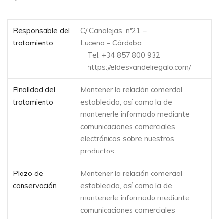
Responsable del
C/ Canalejas, nº21 –
tratamiento
Lucena – Córdoba
Tel:
+34 857 800 932
https://eldesvandelregalo.com/
Finalidad del
Mantener la relación comercial
tratamiento
establecida, así como la de
mantenerle informado mediante
comunicaciones comerciales
electrónicas sobre nuestros
productos.
Plazo de
Mantener la relación comercial
conservación
establecida, así como la de
mantenerle informado mediante
comunicaciones comerciales