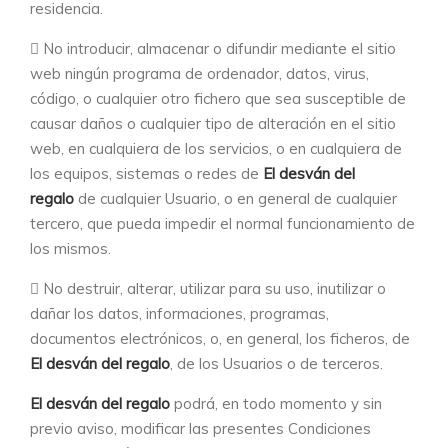
residencia.
No introducir, almacenar o difundir mediante el sitio
web ningún programa de ordenador, datos, virus,
código, o cualquier otro fichero que sea susceptible de
causar daños o cualquier tipo de alteración en el sitio
web, en cualquiera de los servicios, o en cualquiera de
los equipos, sistemas o redes de
El desván del
regalo
de cualquier Usuario, o en general de cualquier
tercero, que pueda impedir el normal funcionamiento de
los mismos.
No destruir, alterar, utilizar para su uso, inutilizar o
dañar los datos, informaciones, programas,
documentos electrónicos, o, en general, los ficheros, de
El desván del regalo
, de los Usuarios o de terceros.
El desván del regalo
podrá, en todo momento y sin
previo aviso, modificar las presentes Condiciones