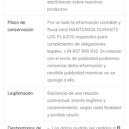
electrónicas sobre nuestros
productos.
Plazo de
Por un lado la información contable y
conservación
fiscal será MANTENIDA DURANTE
LOS PLAZOS requeridos para
cumplimiento de obligaciones
legales.
+34 857 800 932
. En relación
con el envío de publicidad podremos
conservar dicha información y
remitirle publicidad mientras no se
oponga a ello.
Legitimación
Existencia de una relación
contractual, interés legítimo y
consentimiento, según cada finalidad
y posible cesión.
Destinatarios de
– Los datos podrán ser cedidos a
El