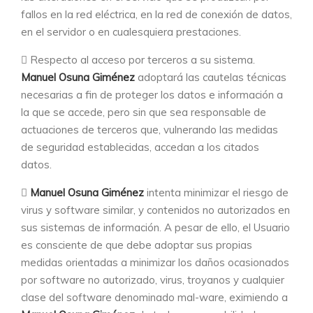
fallos en la red eléctrica, en la red de conexión de datos,
en el servidor o en cualesquiera prestaciones.
Respecto al acceso por terceros a su sistema.
Manuel Osuna Giménez
adoptará las cautelas técnicas
necesarias a fin de proteger los datos e información a
la que se accede, pero sin que sea responsable de
actuaciones de terceros que, vulnerando las medidas
de seguridad establecidas, accedan a los citados
datos.
Manuel Osuna Giménez
intenta minimizar el riesgo de
virus y software similar, y contenidos no autorizados en
sus sistemas de información. A pesar de ello, el Usuario
es consciente de que debe adoptar sus propias
medidas orientadas a minimizar los daños ocasionados
por software no autorizado, virus, troyanos y cualquier
clase del software denominado mal-ware, eximiendo a