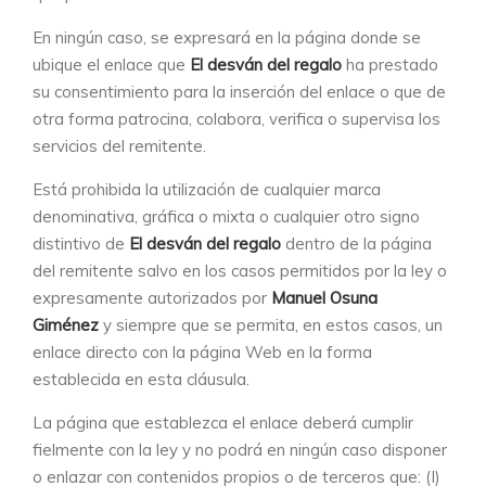
En ningún caso, se expresará en la página donde se
ubique el enlace que
El desván del regalo
ha prestado
su consentimiento para la inserción del enlace o que de
otra forma patrocina, colabora, verifica o supervisa los
servicios del remitente.
Está prohibida la utilización de cualquier marca
denominativa, gráfica o mixta o cualquier otro signo
distintivo de
El desván del regalo
dentro de la página
del remitente salvo en los casos permitidos por la ley o
expresamente autorizados por
Manuel Osuna
Giménez
y siempre que se permita, en estos casos, un
enlace directo con la página Web en la forma
establecida en esta cláusula.
La página que establezca el enlace deberá cumplir
fielmente con la ley y no podrá en ningún caso disponer
o enlazar con contenidos propios o de terceros que: (I)