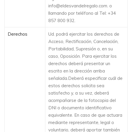
info@eldesvandelregalo.com
. o
llamando por teléfono al Tel:
+34
857 800 932
.
Derechos
Ud. podrá ejercitar los derechos de
Acceso, Rectificación, Cancelación,
Portabilidad, Supresión o, en su
caso, Oposición. Para ejercitar los
derechos deberá presentar un
escrito en la dirección arriba
señalada.Deberá especificar cuál de
estos derechos solicita sea
satisfecho y, a su vez, deberá
acompañarse de la fotocopia del
DNI o documento identificativo
equivalente. En caso de que actuara
mediante representante, legal o
voluntario, deberá aportar también