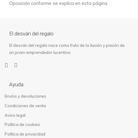
Oposición conforme se explica en esta página.
El desván del regalo
El desván del regalo nace como fruto de la ilusión y pasión de
un joven emprendedor lucentino.
Ayuda
Envíos y devoluciones
Condiciones de venta
Aviso legal
Política de cookies
Política de privacidad