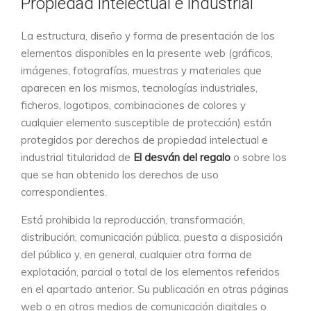
Propiedad intelectual e industrial
La estructura, diseño y forma de presentación de los
elementos disponibles en la presente web (gráficos,
imágenes, fotografías, muestras y materiales que
aparecen en los mismos, tecnologías industriales,
ficheros, logotipos, combinaciones de colores y
cualquier elemento susceptible de protección) están
protegidos por derechos de propiedad intelectual e
industrial titularidad de
El desván del regalo
o sobre los
que se han obtenido los derechos de uso
correspondientes.
Está prohibida la reproducción, transformación,
distribución, comunicación pública, puesta a disposición
del público y, en general, cualquier otra forma de
explotación, parcial o total de los elementos referidos
en el apartado anterior. Su publicación en otras páginas
web o en otros medios de comunicación digitales o