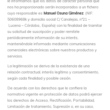
le informamos que los datos de carácter personal que
nos ha proporcionado serán incorporados a un fichero
cuyo responsable es
Manuel Osuna Giménez
. (NIF:
50608968k y domicilio social C/ Canalejas, nº21 –
Lucena – Córdoba., España) con la finalidad de tramitar
su solicitud de suscripción y poder remitirle
periódicamente información de su interés,
manteniéndole informado mediante comunicaciones
comerciales electrónicas sobre nuestros productos y
servicios.
La legitimación se deriva de la existencia de una
relación contractual, interés legítimo y consentimiento,
según cada finalidad y posible cesión.
De acuerdo con los derechos que le confiere la
normativa vigente en protección de datos podrá ejercer
los derechos de Acceso, Rectificación, Portabilidad,
Limitación de tratamiento, Supresión o, en su caso,