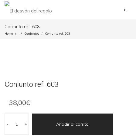
Conjunto ref. 603
Home
Conjuntos
Conjunto ref. 603
/
/
/
Conjunto ref. 603
38,00
€
Añadir al carrito
-
+