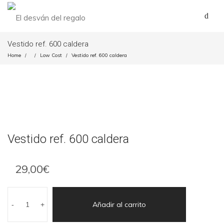
Vestido ref. 600 caldera
Home
Low Cost
Vestido ref. 600 caldera
/
/
/
Vestido ref. 600 caldera
29,00
€
Añadir al carrito
-
+