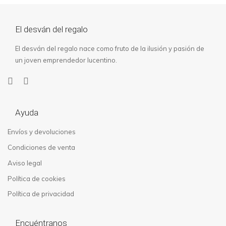
El desván del regalo
El desván del regalo nace como fruto de la ilusión y pasión de
un joven emprendedor lucentino.
Ayuda
Envíos y devoluciones
Condiciones de venta
Aviso legal
Política de cookies
Política de privacidad
Encuéntranos